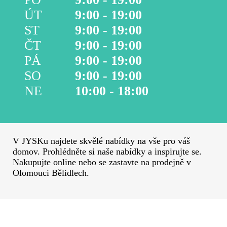
ÚT
9:00 - 19:00
ST
9:00 - 19:00
ČT
9:00 - 19:00
PÁ
9:00 - 19:00
SO
9:00 - 19:00
NE
10:00 - 18:00
V JYSKu najdete skvělé nabídky na vše pro váš
domov. Prohlédněte si naše nabídky a inspirujte se.
Nakupujte online nebo se zastavte na prodejně v
Olomouci Bělidlech.