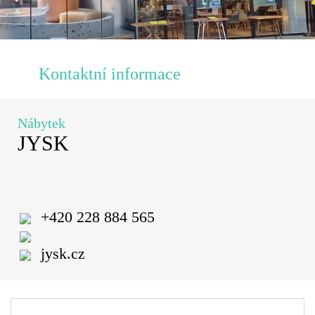
Kontaktní informace
Nábytek
JYSK
+420 228 884 565
jysk.cz