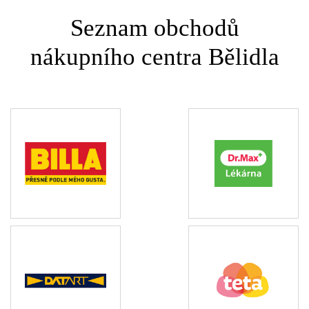
Seznam obchodů
nákupního centra Bělidla