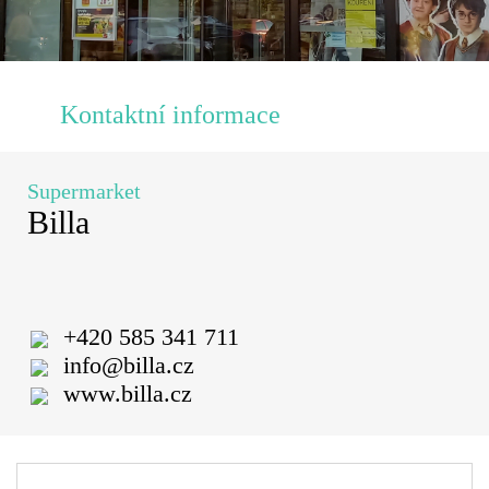
Kontaktní informace
Supermarket
Billa
+420 585 341 711
info@billa.cz
www.billa.cz