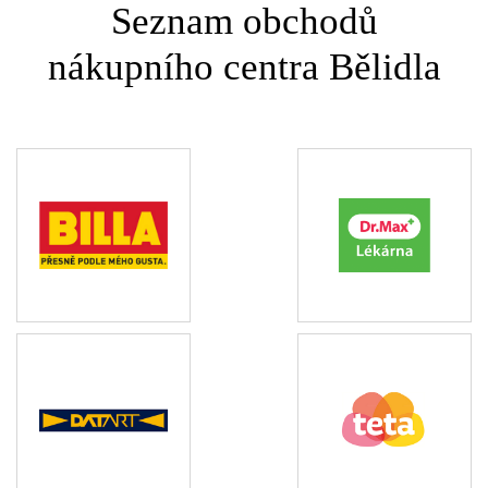
Seznam obchodů
nákupního centra Bělidla