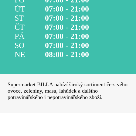
ÚT
07:00 - 21:00
ST
07:00 - 21:00
ČT
07:00 - 21:00
PÁ
07:00 - 21:00
SO
07:00 - 21:00
NE
08:00 - 21:00
Supermarket BILLA nabízí široký sortiment čerstvého
ovoce, zeleniny, masa, lahůdek a dalšího
potravinářského i nepotravinářského zboží.